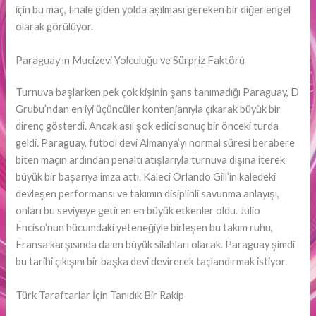
için bu maç, finale giden yolda aşılması gereken bir diğer engel
olarak görülüyor.
Paraguay’ın Mucizevi Yolculuğu ve Sürpriz Faktörü
Turnuva başlarken pek çok kişinin şans tanımadığı Paraguay, D
Grubu’ndan en iyi üçüncüler kontenjanıyla çıkarak büyük bir
direnç gösterdi. Ancak asıl şok edici sonuç bir önceki turda
geldi. Paraguay, futbol devi Almanya’yı normal süresi berabere
biten maçın ardından penaltı atışlarıyla turnuva dışına iterek
büyük bir başarıya imza attı. Kaleci Orlando Gill’in kaledeki
devleşen performansı ve takımın disiplinli savunma anlayışı,
onları bu seviyeye getiren en büyük etkenler oldu. Julio
Enciso’nun hücumdaki yeteneğiyle birleşen bu takım ruhu,
Fransa karşısında da en büyük silahları olacak. Paraguay şimdi
bu tarihi çıkışını bir başka devi devirerek taçlandırmak istiyor.
Türk Taraftarlar İçin Tanıdık Bir Rakip