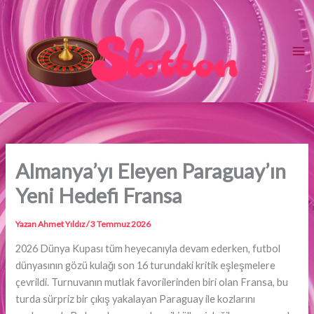
İçeriğe
atla
Almanya’yı Eleyen Paraguay’ın
Yeni Hedefi Fransa
Yazan
Ahmet Yıldız
/
3 Temmuz 2026
2026 Dünya Kupası tüm heyecanıyla devam ederken, futbol
dünyasının gözü kulağı son 16 turundaki kritik eşleşmelere
çevrildi. Turnuvanın mutlak favorilerinden biri olan Fransa, bu
turda sürpriz bir çıkış yakalayan Paraguay ile kozlarını