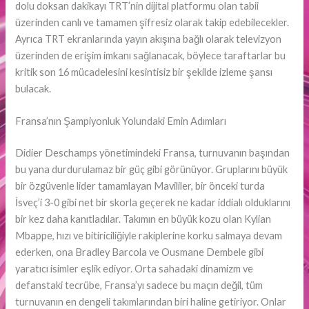
dolu doksan dakikayı TRT’nin dijital platformu olan tabii
üzerinden canlı ve tamamen şifresiz olarak takip edebilecekler.
Ayrıca TRT ekranlarında yayın akışına bağlı olarak televizyon
üzerinden de erişim imkanı sağlanacak, böylece taraftarlar bu
kritik son 16 mücadelesini kesintisiz bir şekilde izleme şansı
bulacak.
Fransa’nın Şampiyonluk Yolundaki Emin Adımları
Didier Deschamps yönetimindeki Fransa, turnuvanın başından
bu yana durdurulamaz bir güç gibi görünüyor. Gruplarını büyük
bir özgüvenle lider tamamlayan Mavililer, bir önceki turda
İsveç’i 3-0 gibi net bir skorla geçerek ne kadar iddialı olduklarını
bir kez daha kanıtladılar. Takımın en büyük kozu olan Kylian
Mbappe, hızı ve bitiriciliğiyle rakiplerine korku salmaya devam
ederken, ona Bradley Barcola ve Ousmane Dembele gibi
yaratıcı isimler eşlik ediyor. Orta sahadaki dinamizm ve
defanstaki tecrübe, Fransa’yı sadece bu maçın değil, tüm
turnuvanın en dengeli takımlarından biri haline getiriyor. Onlar