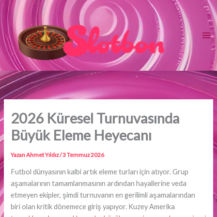
İçeriğe
atla
2026 Küresel Turnuvasında
Büyük Eleme Heyecanı
Yazan
Ahmet Yıldız
/
3 Temmuz 2026
Futbol dünyasının kalbi artık eleme turları için atıyor. Grup
aşamalarının tamamlanmasının ardından hayallerine veda
etmeyen ekipler, şimdi turnuvanın en gerilimli aşamalarından
biri olan kritik dönemece giriş yapıyor. Kuzey Amerika