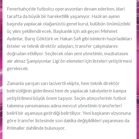
Fenerbahçe’de futbolcu operasyonları devam ederken, idari
tarafta da büyük bir hareketlilik yaşanıyor. Haziran ayının
başında yapılacak olağanüstü genel kurul, kulübün önümüzdeki
üç yılını şekillendirecek. Başkanlık için adı geçen Mehmet
Aydınlar, Barış Göktürk ve Hakan Safi gibi isimlerin hazırladıkları
listeler ve teknik direktör adayları, transfer çalışmalarını
doğrudan etkiliyor. Seçilecek olan yeni yönetimin, mazbatasını
alır almaz Şampiyonlar Ligi ön elemeleri için listeleri yetiştirmesi
gerekecek.
Zamanla yarışan sarı lacivertli ekipte, hem teknik direktör
belirsizliğinin giderilmesi hem de yapılacak takviyelerin kampa
yetiştirilmesi büyük önem taşıyor. Seçim atmosferinin futbol
takımına yansımaması adına mevcut yönetimin transferleri
belirli bir aşamaya getirdiği belirtiliyor. Yeni başkanın vizyonuna
göre transfer listesinde son dakika değişiklikleri yaşanması da
ihtimaller dahilinde bulunuyor.