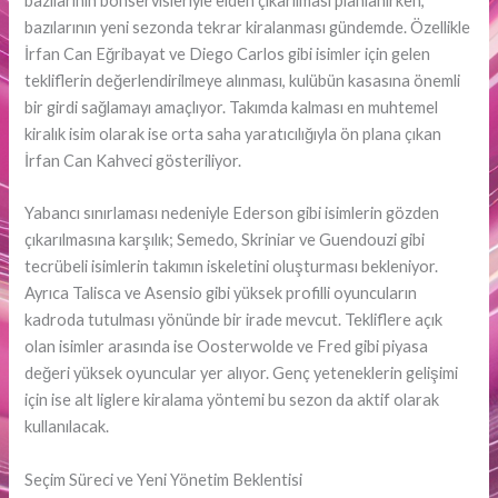
bazılarının bonservisleriyle elden çıkarılması planlanırken,
bazılarının yeni sezonda tekrar kiralanması gündemde. Özellikle
İrfan Can Eğribayat ve Diego Carlos gibi isimler için gelen
tekliflerin değerlendirilmeye alınması, kulübün kasasına önemli
bir girdi sağlamayı amaçlıyor. Takımda kalması en muhtemel
kiralık isim olarak ise orta saha yaratıcılığıyla ön plana çıkan
İrfan Can Kahveci gösteriliyor.
Yabancı sınırlaması nedeniyle Ederson gibi isimlerin gözden
çıkarılmasına karşılık; Semedo, Skriniar ve Guendouzi gibi
tecrübeli isimlerin takımın iskeletini oluşturması bekleniyor.
Ayrıca Talisca ve Asensio gibi yüksek profilli oyuncuların
kadroda tutulması yönünde bir irade mevcut. Tekliflere açık
olan isimler arasında ise Oosterwolde ve Fred gibi piyasa
değeri yüksek oyuncular yer alıyor. Genç yeteneklerin gelişimi
için ise alt liglere kiralama yöntemi bu sezon da aktif olarak
kullanılacak.
Seçim Süreci ve Yeni Yönetim Beklentisi