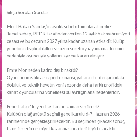
Sıkça Sorulan Sorular
Mert Hakan Yandaş’ın ayrılık sebebi tam olarak nedir?
Temel sebep, PFDK tarafından verilen 12 aylık hak mahrumiyeti
cezası ve bu cezanın 2027 yılına kadar uzanan etkisidir. Kulüp
yönetimi, disiplin ihlalleri ve uzun süreli oynayamama durumu
nedeniyle oyuncuyla yollarını ayırma kararı almıştır.
Emre Mor neden kadro dışı bırakıldı?
Oyuncunun istikrarsız performansı, yabancı kontenjanındaki
doluluk ve teknik heyetin yeni sezonda daha farklı profildeki
kanat oyuncularına yönelmesi bu ayrılığın ana nedenleridir.
Fenerbahçe’de yeni başkan ne zaman seçilecek?
Kulübün olağanüstü seçimli genel kurulu 6-7 Haziran 2026
tarihlerinde gerçekleştirilecektir. Bu seçimden çıkacak sonuç,
transferlerin resmiyet kazanmasında belirleyici olacaktır.