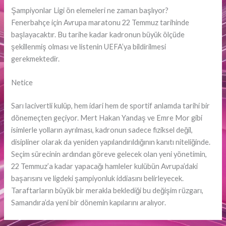
Şampiyonlar Ligi ön elemeleri ne zaman başlıyor?
Fenerbahçe için Avrupa maratonu 22 Temmuz tarihinde
başlayacaktır. Bu tarihe kadar kadronun büyük ölçüde
şekillenmiş olması ve listenin UEFA’ya bildirilmesi
gerekmektedir.
Netice
Sarı lacivertli kulüp, hem idari hem de sportif anlamda tarihi bir
dönemeçten geçiyor. Mert Hakan Yandaş ve Emre Mor gibi
isimlerle yolların ayrılması, kadronun sadece fiziksel değil,
disipliner olarak da yeniden yapılandırıldığının kanıtı niteliğinde.
Seçim sürecinin ardından göreve gelecek olan yeni yönetimin,
22 Temmuz’a kadar yapacağı hamleler kulübün Avrupa’daki
başarısını ve ligdeki şampiyonluk iddiasını belirleyecek.
Taraftarların büyük bir merakla beklediği bu değişim rüzgarı,
Samandıra’da yeni bir dönemin kapılarını aralıyor.