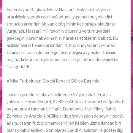
Federasyon Başkanı Moez Nassari, devlet televizyonu
aracılığıyla yaptığı canlı bağlantıda, yaşanan bu şok edici
sonucun ardından bir kan değişiminin kaçınılmaz olduğunu
vurguladı. Nassari, milli takımın onurunu ve turnuvadaki
geleceğini korumak adına hızlı hareket ettiklerini belirtti. Bu
açıklamaların hemen ardından, futbol dünyasının yakından
tanıdığı bir ismin dümene geçeceği bilgisi paylaşıldı. Takımın
başına, kriz anlarını yönetme becerisiyle bilinen deneyimli bir
isim getirildi.
Afrika Futbolunun Bilgesi Renard Görev Başında
Takımın yeni lideri olarak belirlenen 57 yaşındaki Fransız
çalıştırıcı Herve Renard, özellikle Afrika kıtasındaki olağanüstü
başarılarıyla tanınan bir figür. Daha önce Fas, Fildişi Sahili,
Zambiya ve Angola gibi ülkelerde görev yapan deneyimli teknik
adam, kıtanın futbol dinamiklerini en iyi bilen uzmanlardan biri
olarak kabul ediliyor. Son olarak Suudi Arabistan ile gösterdiği