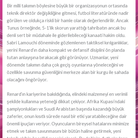
Bir milli takımın böylesine büyük bir organizasyonun ortasında
teknik direktör değişikliğine gitmesi, futbol literatüründe nadir
görülen ve oldukça riskli bir hamle olarak değerlendirilir. Ancak
Tunus örneğinde, 5-1’lik skorun yarattığı tahribatın ancak bu
denli sert bir müdahale ile giderilebileceği kanaati hakim oldu.
Sabri Lamouchi döneminde gözlemlenen taktiksel kırılganlıklar,
yerini Renard’ın daha kompakt ve defansif disiplini ön planda
tutan anlayışına bırakacak gibi görünüyor. Uzmanlar, yeni
dönemde takımın daha çok geçiş oyunlarına yöneleceğini ve
özellikle savunma güvenliğini merkeze alan bir kurgu ile sahada
olacağını öngörüyor.
Renard’ın kariyerine bakıldığında, elindeki malzemeyi en verimli
şekilde kullanma yeteneği dikkat çekiyor. Afrika Kupası’ndaki
şampiyonlukları ve Suudi Arabistan başında kazandığı büyük
zaferler, onun kısıtlı sürede nasıl bir etki yaratabileceğine dair
önemli ipuçları veriyor. Oyuncuların bireysel hatalarını minimize
etmek ve takım savunmasını bir bütün haline getirmek, yeni