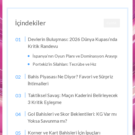
İçindekiler
CLOSE
Devlerin Buluşması: 2026 Dünya Kupası’nda
Kritik Randevu
İspanya’nın Oyun Planı ve Dominasyon Arayışı
Portekiz’in Silahları: Tecrübe ve Hız
Bahis Piyasası Ne Diyor? Favori ve Sürpriz
İhtimalleri
Taktiksel Savaş: Maçın Kaderini Belirleyecek
3 Kritik Eşleşme
Gol Bahisleri ve Skor Beklentileri: KG Var mı
Yoksa Savunma mı?
Korner ve Kart Bahisleri İçin İpuçları