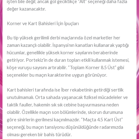
işten bile değil; ancak gol geciktikçe “Alt” seçeneği daha fazla
değer kazanacaktır.
Korner ve Kart Bahisleri İçin İpuçları
Bu tip yüksek gerilimli derbi maçlarında özel marketler her
zaman kazançlı olabilir. İspanya’nın kanatları kullanarak yaptığı
hücumlar, genellikle yüksek korner sayılarını beraberinde
getiriyor. Portekiz’in de duran topları etkili kullanmak istemesi,
köşe vuruşu sayısını artırabilir. “Toplam Korner 8.5 Üst” gibi
seçenekler bu maçın karakterine uygun görünüyor.
Kart bahisleri tarafında ise İber rekabetinin getirdiği sertlik
unutulmamalı. Orta sahada yaşanacak fiziksel mücadeleler ve
taktik fauller, hakemin sık sık cebine başvurmasına neden
olabilir. Özellikle maçın son bölümlerinde, skorun durumuna
göre sinirlerin gerilmesi kaçınılmazdır. “Maçta 4.5 Kart Üst”
seçeneği, bu maçın tansiyonu düşünüldüğünde radarımızda
olması gereken bir bahis türüdür.