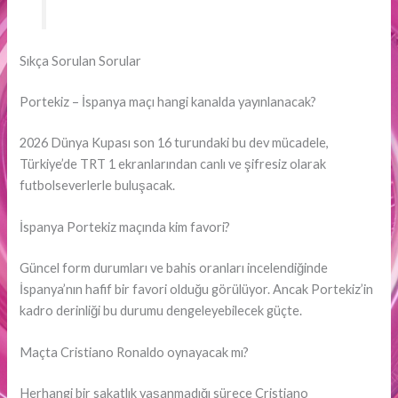
Sıkça Sorulan Sorular
Portekiz – İspanya maçı hangi kanalda yayınlanacak?
2026 Dünya Kupası son 16 turundaki bu dev mücadele,
Türkiye’de TRT 1 ekranlarından canlı ve şifresiz olarak
futbolseverlerle buluşacak.
İspanya Portekiz maçında kim favori?
Güncel form durumları ve bahis oranları incelendiğinde
İspanya’nın hafif bir favori olduğu görülüyor. Ancak Portekiz’in
kadro derinliği bu durumu dengeleyebilecek güçte.
Maçta Cristiano Ronaldo oynayacak mı?
Herhangi bir sakatlık yaşanmadığı sürece Cristiano