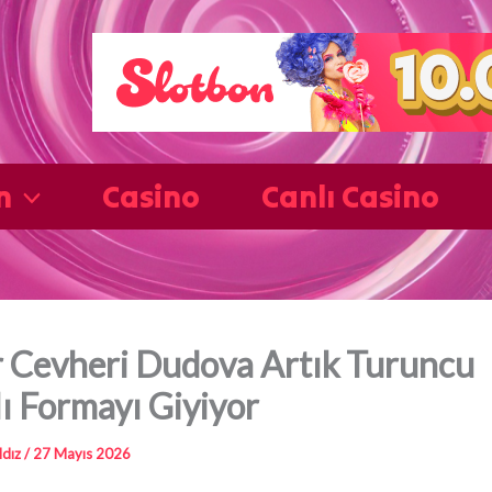
n
Casino
Canlı Casino
 Cevheri Dudova Artık Turuncu
ı Formayı Giyiyor
ldız
/
27 Mayıs 2026