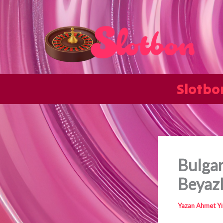
İçeriğe
atla
Slotbo
Bulgar
Beyazl
Yazan
Ahmet Yı