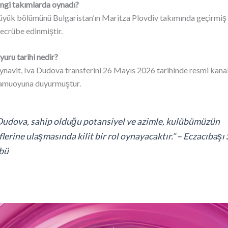
ngi takımlarda oynadı?
büyük bölümünü Bulgaristan’ın Maritza Plovdiv takımında geçirmiş
ecrübe edinmiştir.
yuru tarihi nedir?
navit, Iva Dudova transferini 26 Mayıs 2026 tarihinde resmi kanal
 kamuoyuna duyurmuştur.
 Dudova, sahip olduğu potansiyel ve azimle, kulübümüzün
lerine ulaşmasında kilit bir rol oynayacaktır.” – Eczacıbaşı
bü