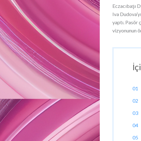
Eczacıbaşı Dy
Iva Dudova’yı
yaptı. Pasör 
vizyonunun ön
İç