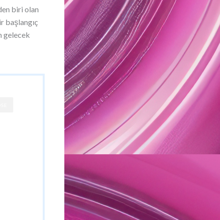
en biri olan
ir başlangıç
n gelecek
OSE