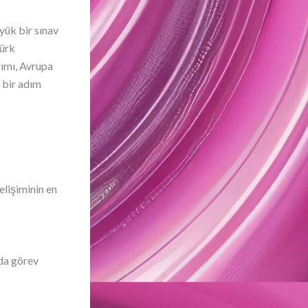
üyük bir sınav
Türk
rımı, Avrupa
 bir adım
elişiminin en
nda görev