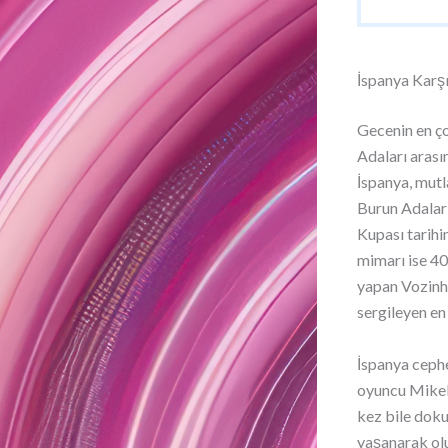
İspanya Karşı
Gecenin en ç
Adaları aras
İspanya, mutl
Burun Adaları
Kupası tarihi
mimarı ise 40
yapan Vozinha
sergileyen en 
İspanya cephes
oyuncu Mikel 
kez bile dok
yaşanarak olu