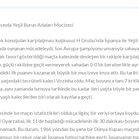
sında Yeşil Burun Adaları Mucizesi
ok konuşulan karşılaşması kuşkusuz H Grubu’nda İspanya ile Yeşil
ında oynanan mücadeleydi. Son Avrupa şampiyonu unvanıyla sahaya
ak favori gösterildiği maçta kalesinde devleşen bir rakiple karşılaşt
, güçlü rakibine geçit vermeyerek sahadan 0-0’lık beraberlikle ayr
ndeki ilk puanını kazanarak büyük bir mucizeye imza attı. Bu tarihi
 yaşındaki tecrübeli kaleci Vozinha oldu. Maç boyunca tam 7 kritik
, aynı zamanda turnuva tarihinde bu kadar ileri yaşta böyle bir p
yaşlı kalecilerden biri olarak kayıtlara geçti.
inde ise maçın istatistikleri oldukça ilginç bir veriyi ortaya koydu.
Oyarzabal, ilk 11’de başladığı mücadelenin ilk 30 dakikası boyun
unamadı. Bu durum, 1966 yılından bu yana bir Dünya Kupası maçınd
msuz bir rekor olarak İspanya futbol tarihine geçti. İspanya’nın to