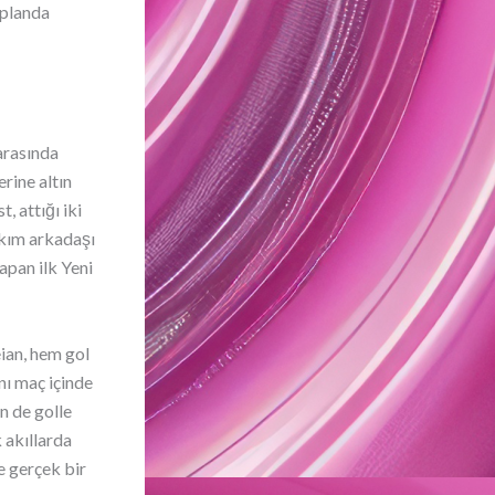
 planda
arasında
erine altın
, attığı iki
akım arkadaşı
apan ilk Yeni
ian, hem gol
nı maç içinde
n de golle
 akıllarda
re gerçek bir