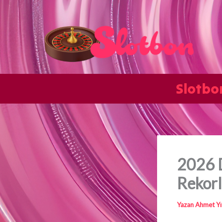
İçeriğe
atla
Slotbo
2026 
Rekorl
Yazan
Ahmet Yı